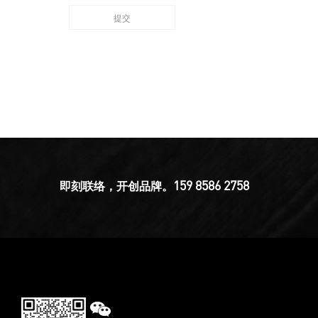
159 8586 2758
即刻联络，开创品牌。