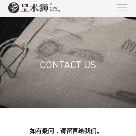
CONTACT US
如有疑问，请留言给我们。