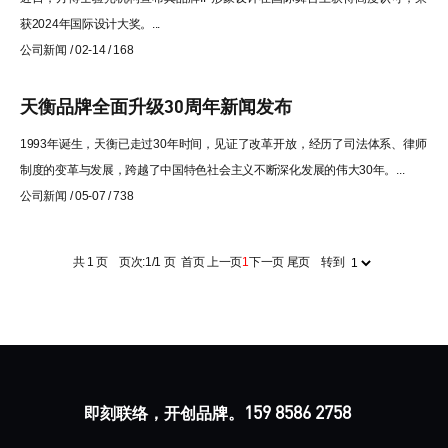
获2024年国际设计大奖。...
公司新闻 / 02-14 / 168
天衡品牌全面升级30周年新闻发布
1993年诞生，天衡已走过30年时间，见证了改革开放，经历了司法体系、律师
制度的变革与发展，跨越了中国特色社会主义不断深化发展的伟大30年。...
公司新闻 / 05-07 / 738
共 1 页 页次:1/1 页
首页
上一页
1
下一页
尾页
转到
159 8586 2758
即刻联络，开创品牌。