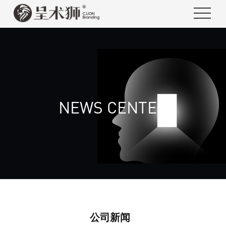
NEWS CENTER
公司新闻